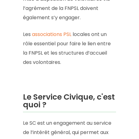
l’agrément de la FNPSL doivent
également s’y engager.
Les
associations PSL
locales ont un
rôle essentiel pour faire le lien entre
la FNPSL et les structures d’accueil
des volontaires.
Le Service Civique, c'est
quoi ?
Le SC est un engagement au service
de l’intérêt général, qui permet aux