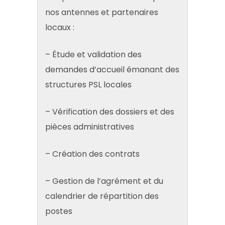
nos antennes et partenaires
locaux :
– Étude et validation des
demandes d’accueil émanant des
structures PSL locales
– Vérification des dossiers et des
pièces administratives
– Création des contrats
– Gestion de l’agrément et du
calendrier de répartition des
postes