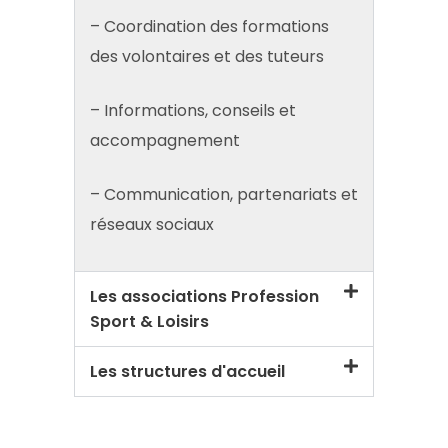
– Coordination des formations
des volontaires et des tuteurs
– Informations, conseils et
accompagnement
– Communication, partenariats et
réseaux sociaux
Les associations Profession
Sport & Loisirs
Les structures d'accueil