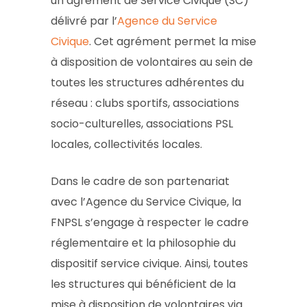
un agrément de Service Civique (SC)
délivré par l’
Agence du Service
Civique
. Cet agrément permet la mise
à disposition de volontaires au sein de
toutes les structures adhérentes du
réseau : clubs sportifs, associations
socio-culturelles, associations PSL
locales, collectivités locales.
Dans le cadre de son partenariat
avec l’Agence du Service Civique, la
FNPSL s’engage à respecter le cadre
réglementaire et la philosophie du
dispositif service civique. Ainsi, toutes
les structures qui bénéficient de la
mise à disposition de volontaires via