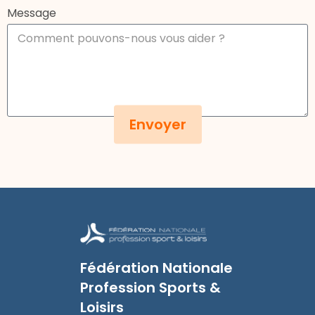
Message
Envoyer
Fédération Nationale
Profession Sports &
Loisirs