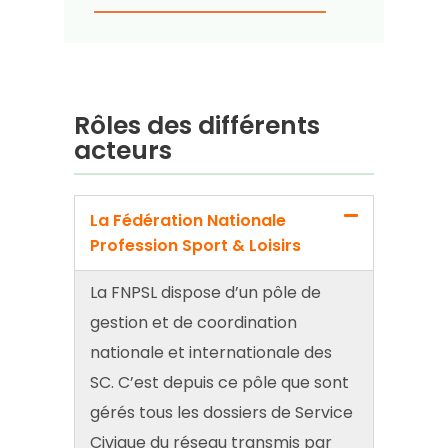
Rôles des différents
acteurs
La Fédération Nationale
Profession Sport & Loisirs
La FNPSL dispose d’un pôle de
gestion et de coordination
nationale et internationale des
SC. C’est depuis ce pôle que sont
gérés tous les dossiers de Service
Civique du réseau transmis par