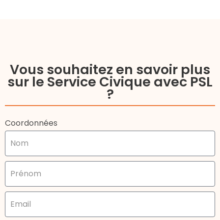
Vous souhaitez en savoir plus
sur le Service Civique avec PSL
?
Coordonnées