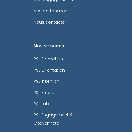
Nos partenaires
Nous contacter
Nos services
PSL Formation
PSL Orientation
PSL Insertion
PSL Emploi
PSL Lab'
PSL Engagement &
Citoyenneté