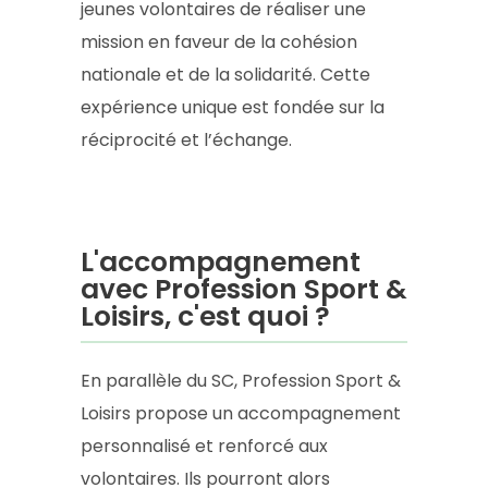
jeunes volontaires de réaliser une
mission en faveur de la cohésion
nationale et de la solidarité. Cette
expérience unique est fondée sur la
réciprocité et l’échange.
L'accompagnement
avec Profession Sport &
Loisirs, c'est quoi ?
En parallèle du SC, Profession Sport &
Loisirs propose un accompagnement
personnalisé et renforcé aux
volontaires. Ils pourront alors