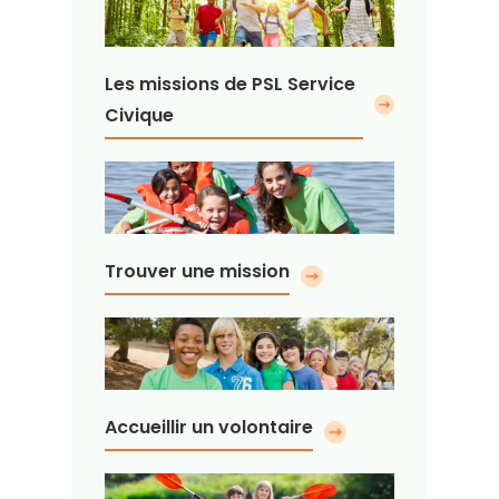
Les missions de PSL Service
Civique
Trouver une mission
Accueillir un volontaire