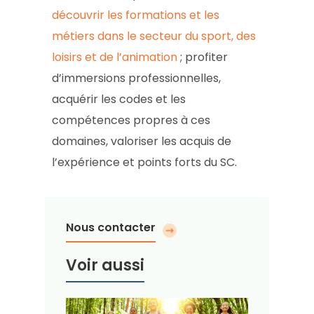
découvrir les formations et les
métiers dans le secteur du sport, des
loisirs et de l’animation
; profiter
d’immersions professionnelles,
acquérir les codes et les
compétences propres à ces
domaines, valoriser les acquis de
l’expérience et points forts du SC.
Nous contacter
Voir aussi