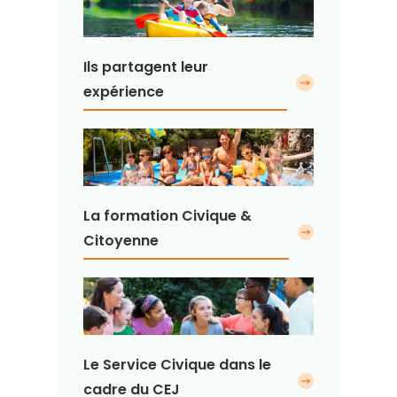
Ils partagent leur
expérience
La formation Civique &
Citoyenne
Le Service Civique dans le
cadre du CEJ