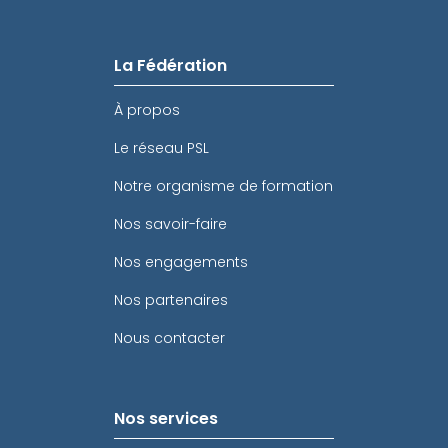
La Fédération
À propos
Le réseau PSL
Notre organisme de formation
Nos savoir-faire
Nos engagements
Nos partenaires
Nous contacter
Nos services