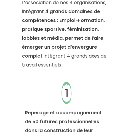
L’association de nos 4 organisations,
intégrant
4 grands domaines de
compétences : Emploi-Formation,
pratique sportive, féminisation,
lobbies et média, permet de faire
émerger un projet d’envergure
complet
intégrant 4 grands axes de
travail essentiels :
1
Repérage et accompagnement
de 50 futures professionnelles
dans la construction de leur