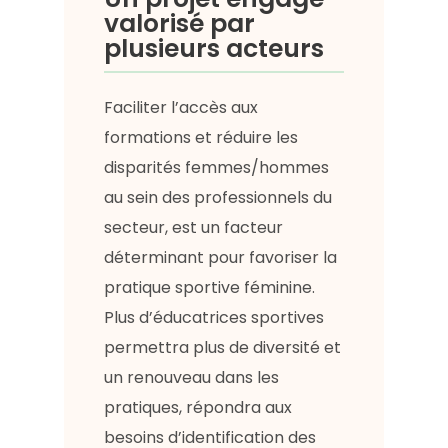
valorisé par
plusieurs acteurs
Faciliter l’accès aux
formations et réduire les
disparités femmes/hommes
au sein des professionnels du
secteur, est un facteur
déterminant pour favoriser la
pratique sportive féminine.
Plus d’éducatrices sportives
permettra plus de diversité et
un renouveau dans les
pratiques, répondra aux
besoins d’identification des