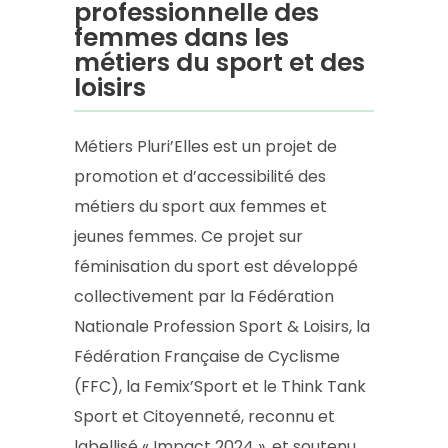
professionnelle des
femmes dans les
métiers du sport et des
loisirs
Métiers Pluri’Elles est un projet de
promotion et d’accessibilité des
métiers du sport aux femmes et
jeunes femmes. Ce projet sur
féminisation du sport est développé
collectivement par la Fédération
Nationale Profession Sport & Loisirs, la
Fédération Française de Cyclisme
(FFC), la Femix’Sport et le Think Tank
Sport et Citoyenneté, reconnu et
labellisé « Impact 2024 », et soutenu