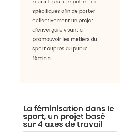
réunir leurs compétences
spécifiques afin de porter
collectivement un projet
d’envergure visant à
promouvoir les métiers du
sport auprès du public
féminin.
La féminisation dans le
sport, un projet basé
sur 4 axes de travail