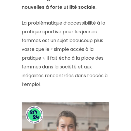
nouvelles à forte utilité sociale.
La problématique d’accessibilité à la
pratique sportive pour les jeunes
femmes est un sujet beaucoup plus
vaste que le « simple accès à la
pratique ». Il fait écho à la place des
femmes dans la société et aux
inégalités rencontrées dans l’accès à
l’emploi.