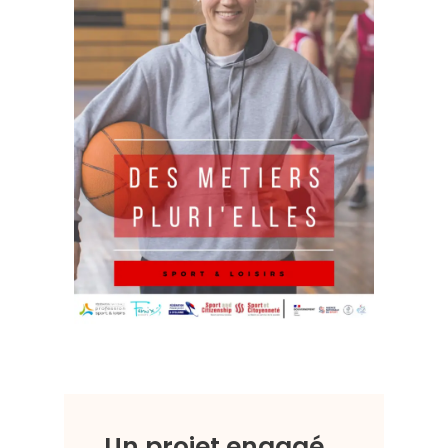
Un projet engagé