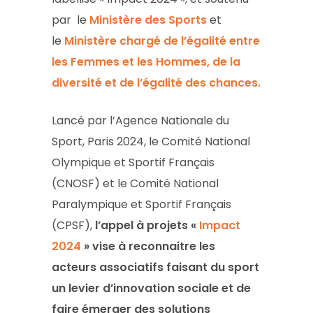
par le
Ministère des Sports
et
le
Ministère chargé de l’égalité entre
les Femmes et les Hommes, de la
diversité et de l’égalité des chances.
Lancé par l’Agence Nationale du
Sport, Paris 2024, le Comité National
Olympique et Sportif Français
(CNOSF) et le Comité National
Paralympique et Sportif Français
(CPSF),
l’appel à projets «
Impact
2024
» vise à reconnaitre les
acteurs associatifs faisant du sport
un levier d’innovation sociale et de
faire émerger des solutions