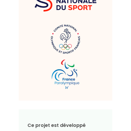
Ce projet est développé