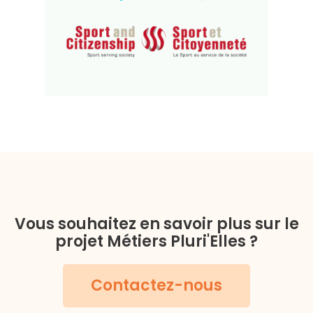
Vous souhaitez en savoir plus sur le
projet Métiers Pluri'Elles ?
Contactez-nous