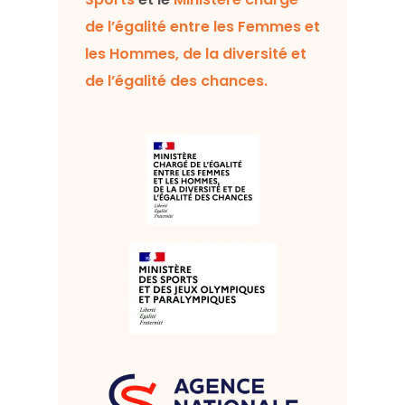
de l’égalité entre les Femmes et
les Hommes, de la diversité et
de l’égalité des chances.