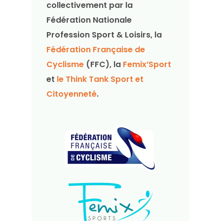
collectivement par la
Fédération Nationale
Profession Sport & Loisirs, la
Fédération Française de
Cyclisme
(FFC), la
Femix’Sport
et
le Think Tank Sport et
Citoyenneté
.