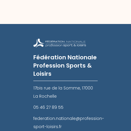
Fédération Nationale
Profession Sports &
Loisirs
17bis rue de la Somme, 17000
La Rochelle
05 46 27 89 55
federation.nationale@profession-
sport-loisirs.fr