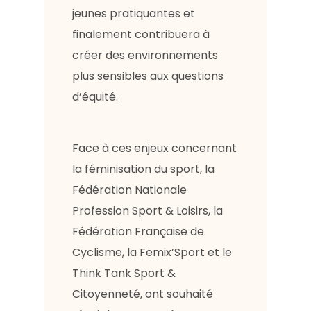
jeunes pratiquantes et
finalement contribuera à
créer des environnements
plus sensibles aux questions
d’équité.
Face à ces enjeux concernant
la féminisation du sport, la
Fédération Nationale
Profession Sport & Loisirs, la
Fédération Française de
Cyclisme, la Femix’Sport et le
Think Tank Sport &
Citoyenneté, ont souhaité