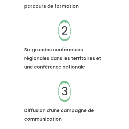
parcours de formation
2
Six grandes conférences
régionales dans les territoires et
une conférence nationale
3
Diffusion d’une campagne de
communication