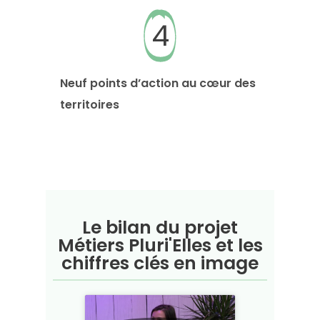
4
Neuf points d’action au cœur des
territoires
Le bilan du projet
Métiers Pluri'Elles et les
chiffres clés en image