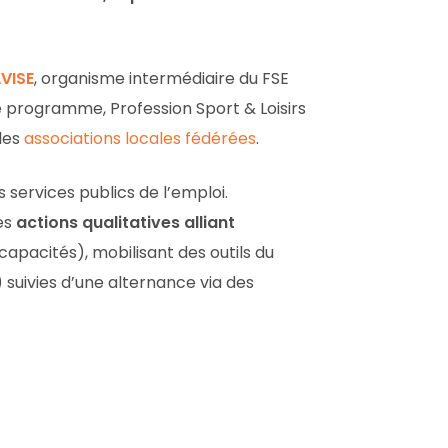
VISE
, organisme intermédiaire du FSE
e programme, Profession Sport & Loisirs
 les
associations locales fédérées
.
 services publics de l’emploi.
es
actions qualitatives alliant
capacités), mobilisant des outils du
 suivies d’une alternance via des