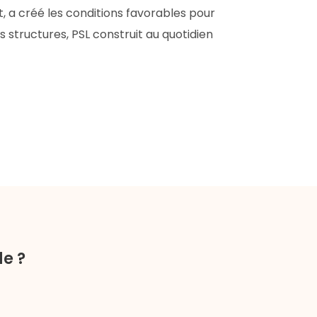
, a créé les conditions favorables pour
s structures, PSL construit au quotidien
de ?