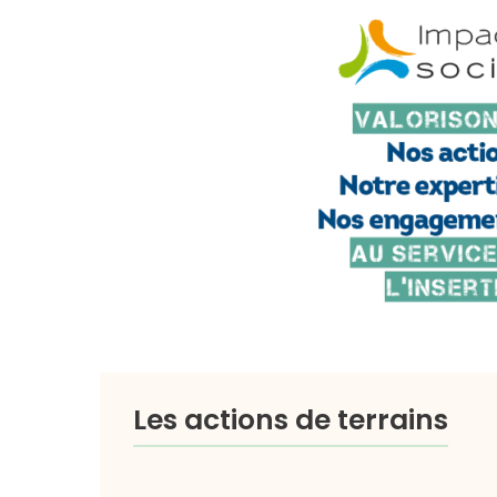
Les actions de terrains