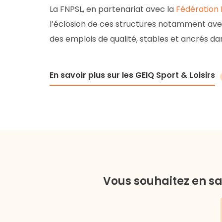
La FNPSL, en partenariat avec la
Fédération 
l’éclosion de ces structures notamment ave
des emplois de qualité, stables et ancrés dans
En savoir plus sur les GEIQ Sport & Loisirs
Vous souhaitez en sav