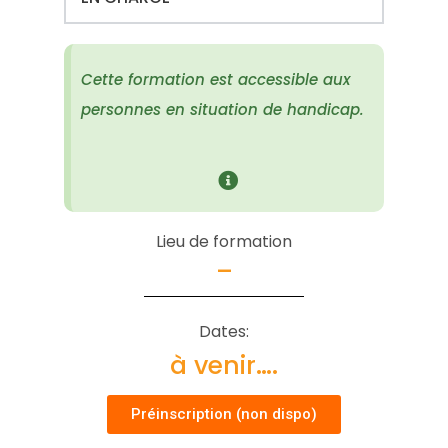
Cette formation est accessible aux
personnes en situation de handicap.
Lieu de formation
–
Dates:
à venir….
Préinscription (non dispo)