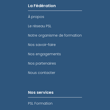
La Fédération
À propos
Le réseau PSL
Notre organisme de formation
Nos savoir-faire
Nos engagements
Nos partenaires
Nous contacter
Nos services
PSL Formation