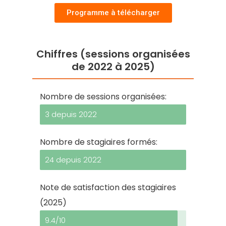
Programme à télécharger
Chiffres (sessions organisées
de 2022 à 2025)
Nombre de sessions organisées:
3 depuis 2022
Nombre de stagiaires formés:
24 depuis 2022
Note de satisfaction des stagiaires
(2025)
9.4/10