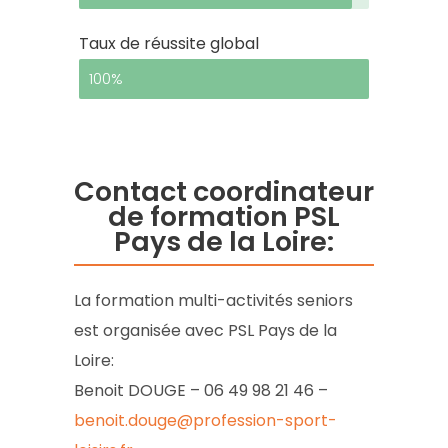
Taux de réussite global
100%
Contact coordinateur
de formation PSL
Pays de la Loire:
La formation multi-activités seniors
est organisée avec PSL Pays de la
Loire:
Benoit DOUGE – 06 49 98 21 46 –
benoit.douge@profession-sport-