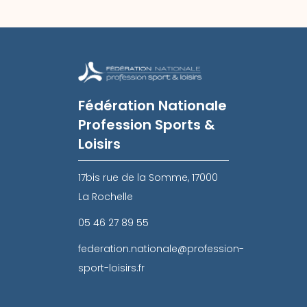
Fédération Nationale
Profession Sports &
Loisirs
17bis rue de la Somme, 17000
La Rochelle
05 46 27 89 55
federation.nationale@profession-
sport-loisirs.fr