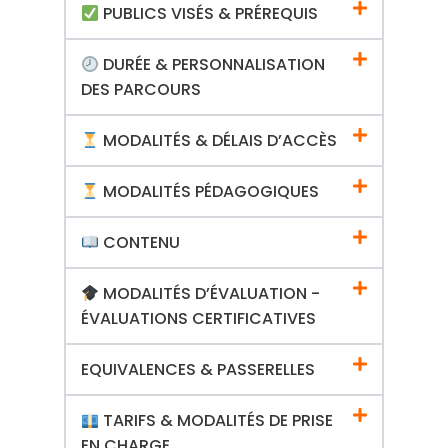
PUBLICS VISÉS & PRÉREQUIS
DURÉE & PERSONNALISATION
DES PARCOURS
MODALITÉS & DÉLAIS D’ACCÈS
MODALITÉS PÉDAGOGIQUES
CONTENU
MODALITÉS D’ÉVALUATION -
ÉVALUATIONS CERTIFICATIVES
EQUIVALENCES & PASSERELLES
TARIFS & MODALITÉS DE PRISE
EN CHARGE