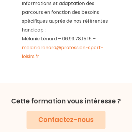
Informations et adaptation des
parcours en fonction des besoins
spécifiques auprès de nos référentes
handicap :
Mélanie Lénard –
06.99.78.15.15
–
melanie.lenard@profession-sport-
loisirs.fr
Cette formation vous intéresse ?
Contactez-nous