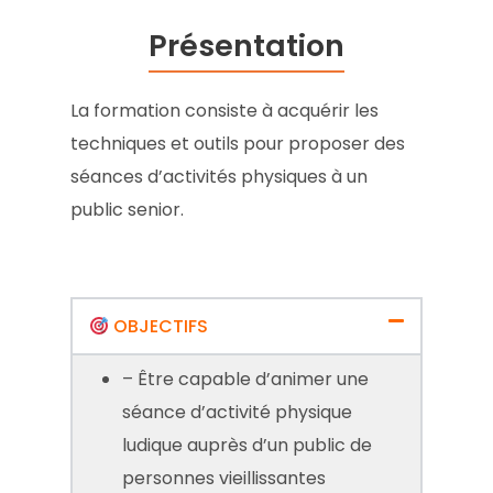
Présentation
La formation consiste à acquérir les
techniques et outils pour proposer des
séances d’activités physiques à un
public senior.
OBJECTIFS
– Être capable d’animer une
séance d’activité physique
ludique auprès d’un public de
personnes vieillissantes