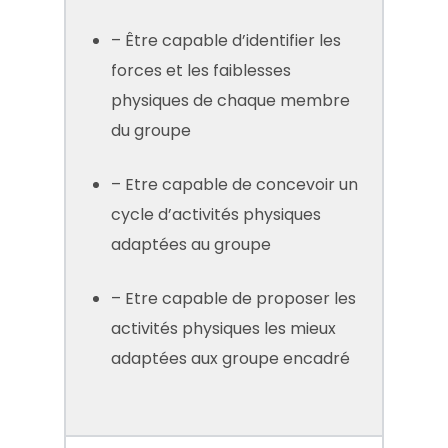
– Être capable d’identifier les
forces et les faiblesses
physiques de chaque membre
du groupe
– Etre capable de concevoir un
cycle d’activités physiques
adaptées au groupe
– Etre capable de proposer les
activités physiques les mieux
adaptées aux groupe encadré