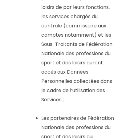
loisirs de par leurs fonctions,
les services chargés du
contrôle (commissaire aux
comptes notamment) et les
Sous-Traitants de Fédération
Nationale des professions du
sport et des loisirs auront
accès aux Données
Personnelles collectées dans
le cadre de l’utilisation des
Services ;
Les partenaires de Fédération
Nationale des professions du
sport et des loisirs qui