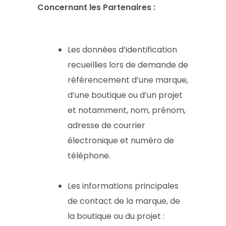
Concernant les Partenaires :
Les données d’identification
recueillies lors de demande de
référencement d’une marque,
d’une boutique ou d’un projet
et notamment, nom, prénom,
adresse de courrier
électronique et numéro de
téléphone.
Les informations principales
de contact de la marque, de
la boutique ou du projet :