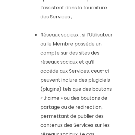
l’assistent dans la fourniture
des Services ;
Réseaux sociaux : si l’Utilisateur
ou le Membre possède un
compte sur des sites des
réseaux sociaux et qu’il
accède aux Services, ceux-ci
peuvent inclure des plugiciels
(plugins) tels que des boutons
« J’aime » ou des boutons de
partage ou de redirection,
permettant de publier des
contenus des Services sur les
réseaux sociaux. Le cas