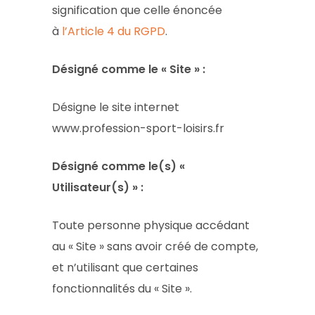
signification que celle énoncée
à
l’Article 4 du RGPD
.
Désigné comme le « Site » :
Désigne le site internet
www.profession-sport-loisirs.fr
Désigné comme le(s) «
Utilisateur(s) » :
Toute personne physique accédant
au « Site » sans avoir créé de compte,
et n’utilisant que certaines
fonctionnalités du « Site ».