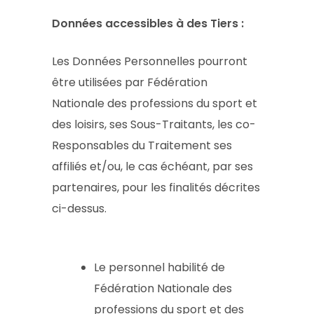
Données accessibles à des Tiers :
Les Données Personnelles pourront
être utilisées par Fédération
Nationale des professions du sport et
des loisirs, ses Sous-Traitants, les co-
Responsables du Traitement ses
affiliés et/ou, le cas échéant, par ses
partenaires, pour les finalités décrites
ci-dessus.
Le personnel habilité de
Fédération Nationale des
professions du sport et des