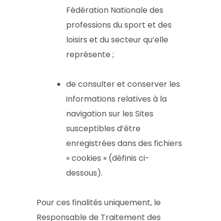
Fédération Nationale des
professions du sport et des
loisirs et du secteur qu’elle
représente ;
de consulter et conserver les
informations relatives à la
navigation sur les Sites
susceptibles d’être
enregistrées dans des fichiers
« cookies » (définis ci-
dessous).
Pour ces finalités uniquement, le
Responsable de Traitement des