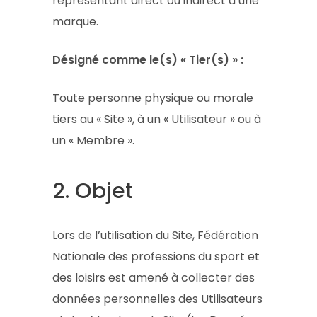
représentant direct ou indirect d’une
marque.
Désigné comme le(s) « Tier(s) » :
Toute personne physique ou morale
tiers au « Site », à un « Utilisateur » ou à
un « Membre ».
2. Objet
Lors de l’utilisation du Site, Fédération
Nationale des professions du sport et
des loisirs est amené à collecter des
données personnelles des Utilisateurs