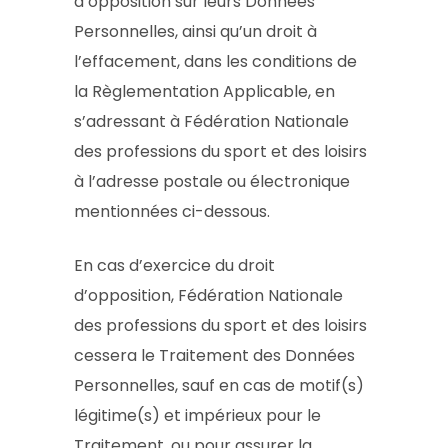
d’opposition sur leurs Données
Personnelles, ainsi qu’un droit à
l’effacement, dans les conditions de
la Règlementation Applicable, en
s’adressant à Fédération Nationale
des professions du sport et des loisirs
à l’adresse postale ou électronique
mentionnées ci-dessous.
En cas d’exercice du droit
d’opposition, Fédération Nationale
des professions du sport et des loisirs
cessera le Traitement des Données
Personnelles, sauf en cas de motif(s)
légitime(s) et impérieux pour le
Traitement, ou pour assurer la