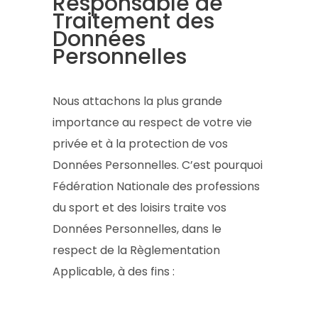
Responsable de
Traitement des
Données
Personnelles
Nous attachons la plus grande
importance au respect de votre vie
privée et à la protection de vos
Données Personnelles. C’est pourquoi
Fédération Nationale des professions
du sport et des loisirs traite vos
Données Personnelles, dans le
respect de la Règlementation
Applicable, à des fins :