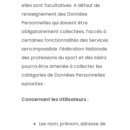
elles sont facultatives. A défaut de
renseignement des Données
Personnelles qui doivent être
obligatoirement collectées, l’accès à
certaines fonctionnalités des Services
sera impossible. Fédération Nationale
des professions du sport et des loisirs
pourra être amenée à collecter les
catégories de Données Personnelles
suivantes :
Concernant les Utilisateurs :
Les nom, prénom, adresse de