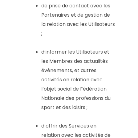
de prise de contact avec les
Partenaires et de gestion de
la relation avec les Utilisateurs
;
d’informer les Utilisateurs et
les Membres des actualités
évènements, et autres
activités en relation avec
l’objet social de Fédération
Nationale des professions du
sport et des loisirs ;
d’offrir des Services en
relation avec les activités de