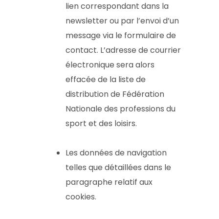
lien correspondant dans la
newsletter ou par l’envoi d’un
message via le formulaire de
contact. L’adresse de courrier
électronique sera alors
effacée de la liste de
distribution de Fédération
Nationale des professions du
sport et des loisirs.
Les données de navigation
telles que détaillées dans le
paragraphe relatif aux
cookies.