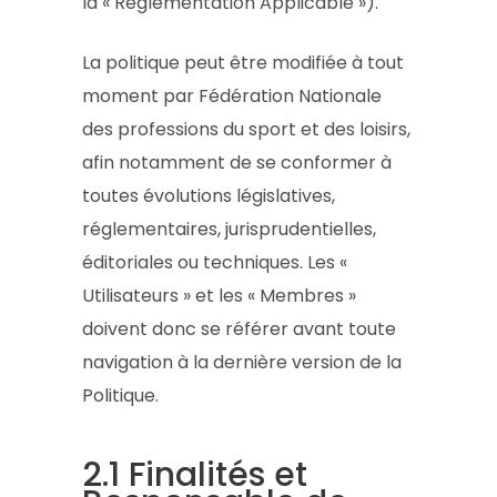
la « Réglementation Applicable »).
La politique peut être modifiée à tout
moment par Fédération Nationale
des professions du sport et des loisirs,
afin notamment de se conformer à
toutes évolutions législatives,
réglementaires, jurisprudentielles,
éditoriales ou techniques. Les «
Utilisateurs » et les « Membres »
doivent donc se référer avant toute
navigation à la dernière version de la
Politique.
2.1 Finalités et