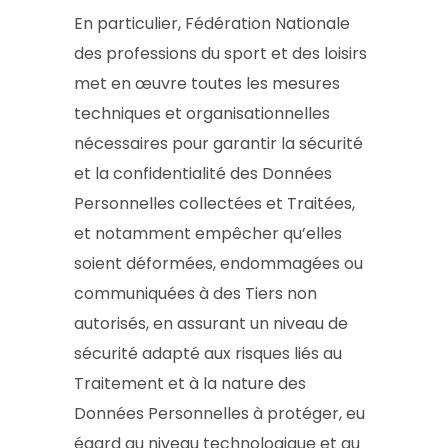
En particulier, Fédération Nationale
des professions du sport et des loisirs
met en œuvre toutes les mesures
techniques et organisationnelles
nécessaires pour garantir la sécurité
et la confidentialité des Données
Personnelles collectées et Traitées,
et notamment empêcher qu’elles
soient déformées, endommagées ou
communiquées à des Tiers non
autorisés, en assurant un niveau de
sécurité adapté aux risques liés au
Traitement et à la nature des
Données Personnelles à protéger, eu
égard au niveau technologique et au