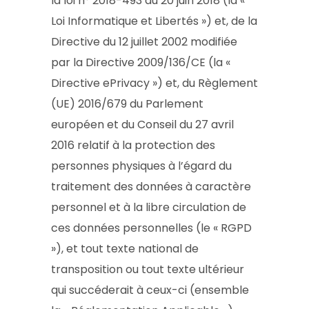
la loi n° 2018-493 du 20 juin 2018 (la «
Loi Informatique et Libertés ») et, de la
Directive du 12 juillet 2002 modifiée
par la Directive 2009/136/CE (la «
Directive ePrivacy ») et, du Règlement
(UE) 2016/679 du Parlement
européen et du Conseil du 27 avril
2016 relatif à la protection des
personnes physiques à l’égard du
traitement des données à caractère
personnel et à la libre circulation de
ces données personnelles (le « RGPD
»), et tout texte national de
transposition ou tout texte ultérieur
qui succéderait à ceux-ci (ensemble