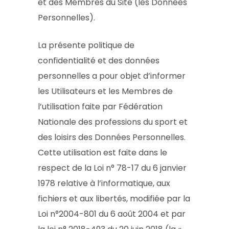
et des Membres du Site (les Données
Personnelles).
La présente politique de
confidentialité et des données
personnelles a pour objet d’informer
les Utilisateurs et les Membres de
l’utilisation faite par Fédération
Nationale des professions du sport et
des loisirs des Données Personnelles.
Cette utilisation est faite dans le
respect de la Loi n° 78-17 du 6 janvier
1978 relative à l’informatique, aux
fichiers et aux libertés, modifiée par la
Loi n°2004-801 du 6 août 2004 et par