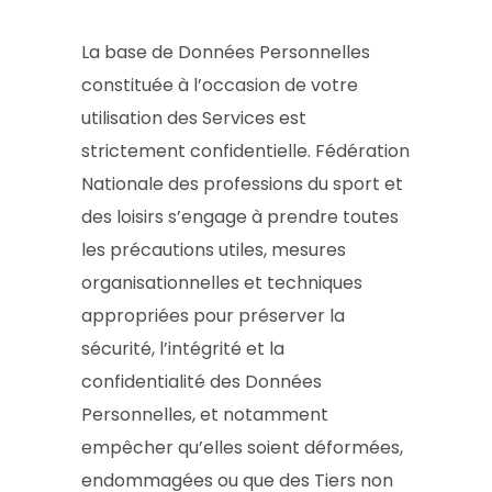
La base de Données Personnelles
constituée à l’occasion de votre
utilisation des Services est
strictement confidentielle. Fédération
Nationale des professions du sport et
des loisirs s’engage à prendre toutes
les précautions utiles, mesures
organisationnelles et techniques
appropriées pour préserver la
sécurité, l’intégrité et la
confidentialité des Données
Personnelles, et notamment
empêcher qu’elles soient déformées,
endommagées ou que des Tiers non