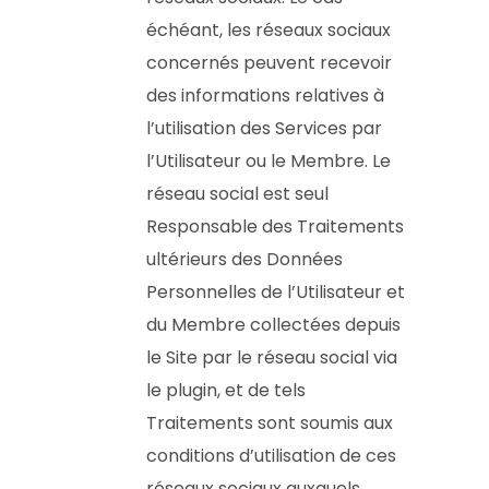
échéant, les réseaux sociaux
concernés peuvent recevoir
des informations relatives à
l’utilisation des Services par
l’Utilisateur ou le Membre. Le
réseau social est seul
Responsable des Traitements
ultérieurs des Données
Personnelles de l’Utilisateur et
du Membre collectées depuis
le Site par le réseau social via
le plugin, et de tels
Traitements sont soumis aux
conditions d’utilisation de ces
réseaux sociaux auxquels