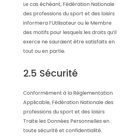
Le cas échéant, Fédération Nationale
des professions du sport et des loisirs
informera l’Utilisateur ou le Membre
des motifs pour lesquels les droits qu’il
exerce ne sauraient être satisfaits en
tout ou en partie.
2.5 Sécurité
Conformément à la Règlementation
Applicable, Fédération Nationale des
professions du sport et des loisirs
Traite les Données Personnelles en
toute sécurité et confidentialité.