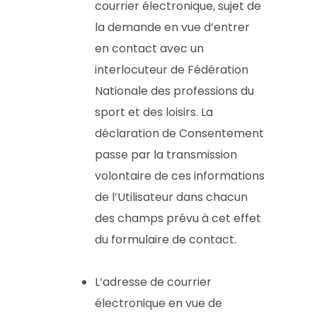
courrier électronique, sujet de
la demande en vue d’entrer
en contact avec un
interlocuteur de Fédération
Nationale des professions du
sport et des loisirs. La
déclaration de Consentement
passe par la transmission
volontaire de ces informations
de l’Utilisateur dans chacun
des champs prévu à cet effet
du formulaire de contact.
L’adresse de courrier
électronique en vue de