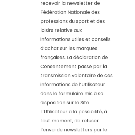
recevoir la newsletter de
Fédération Nationale des
professions du sport et des
loisirs relative aux
informations utiles et conseils
d’achat sur les marques
françaises. La déclaration de
Consentement passe par la
transmission volontaire de ces
informations de l’Utilisateur
dans le formulaire mis à sa
disposition sur le Site.
L’Utilisateur a la possibilité, à
tout moment, de refuser
l’envoi de newsletters par le