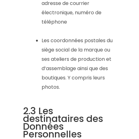
adresse de courrier
électronique, numéro de
téléphone
Les coordonnées postales du
siège social de la marque ou
ses ateliers de production et
d’assemblage ainsi que des
boutiques. Y compris leurs
photos.
2.3 Les
destinataires des
Données
Personnelles