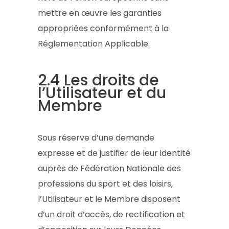
mettre en œuvre les garanties
appropriées conformément à la
Réglementation Applicable.
2.4 Les droits de
l’Utilisateur et du
Membre
Sous réserve d’une demande
expresse et de justifier de leur identité
auprès de Fédération Nationale des
professions du sport et des loisirs,
l’Utilisateur et le Membre disposent
d’un droit d’accès, de rectification et