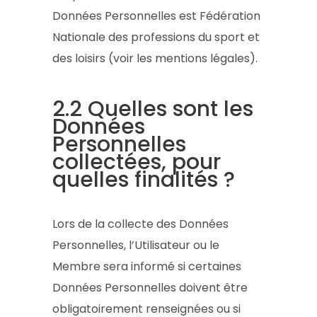
Données Personnelles est Fédération
Nationale des professions du sport et
des loisirs (voir les mentions légales).
2.2 Quelles sont les
Données
Personnelles
collectées, pour
quelles finalités ?
Lors de la collecte des Données
Personnelles, l’Utilisateur ou le
Membre sera informé si certaines
Données Personnelles doivent être
obligatoirement renseignées ou si