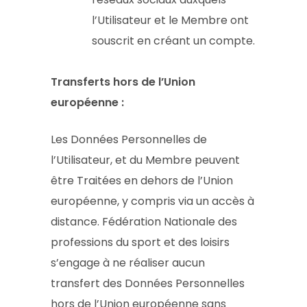
l’Utilisateur et le Membre ont
souscrit en créant un compte.
Transferts hors de l’Union
européenne :
Les Données Personnelles de
l’Utilisateur, et du Membre peuvent
être Traitées en dehors de l’Union
européenne, y compris via un accès à
distance. Fédération Nationale des
professions du sport et des loisirs
s’engage à ne réaliser aucun
transfert des Données Personnelles
hors de l’Union européenne sans