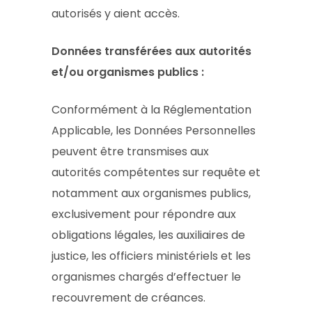
autorisés y aient accès.
Données transférées aux autorités
et/ou organismes publics :
Conformément à la Réglementation
Applicable, les Données Personnelles
peuvent être transmises aux
autorités compétentes sur requête et
notamment aux organismes publics,
exclusivement pour répondre aux
obligations légales, les auxiliaires de
justice, les officiers ministériels et les
organismes chargés d’effectuer le
recouvrement de créances.