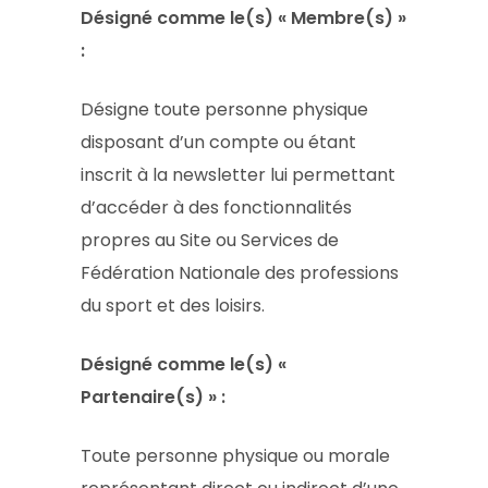
Désigné comme le(s) « Membre(s) »
:
Désigne toute personne physique
disposant d’un compte ou étant
inscrit à la newsletter lui permettant
d’accéder à des fonctionnalités
propres au Site ou Services de
Fédération Nationale des professions
du sport et des loisirs.
Désigné comme le(s) «
Partenaire(s) » :
Toute personne physique ou morale