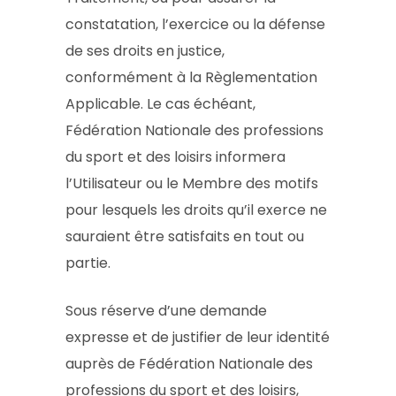
constatation, l’exercice ou la défense
de ses droits en justice,
conformément à la Règlementation
Applicable. Le cas échéant,
Fédération Nationale des professions
du sport et des loisirs informera
l’Utilisateur ou le Membre des motifs
pour lesquels les droits qu’il exerce ne
sauraient être satisfaits en tout ou
partie.
Sous réserve d’une demande
expresse et de justifier de leur identité
auprès de Fédération Nationale des
professions du sport et des loisirs,