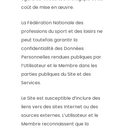
coût de mise en œuvre.
La Fédération Nationale des
professions du sport et des loisirs ne
peut toutefois garantir la
confidentialité des Données
Personnelles rendues publiques par
l’Utilisateur et le Membre dans les
parties publiques du Site et des
Services.
Le Site est susceptible d’inclure des
liens vers des sites Internet ou des
sources externes. L’utilisateur et le
Membre reconnaissent que la