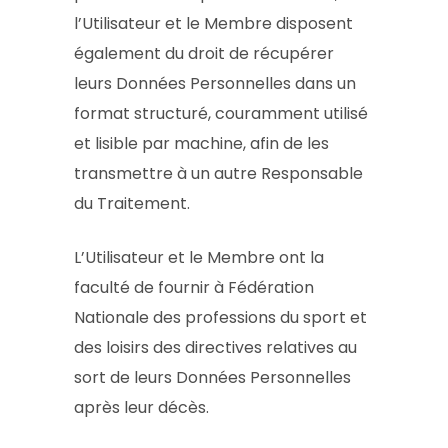
l’Utilisateur et le Membre disposent
également du droit de récupérer
leurs Données Personnelles dans un
format structuré, couramment utilisé
et lisible par machine, afin de les
transmettre à un autre Responsable
du Traitement.
L’Utilisateur et le Membre ont la
faculté de fournir à Fédération
Nationale des professions du sport et
des loisirs des directives relatives au
sort de leurs Données Personnelles
après leur décès.