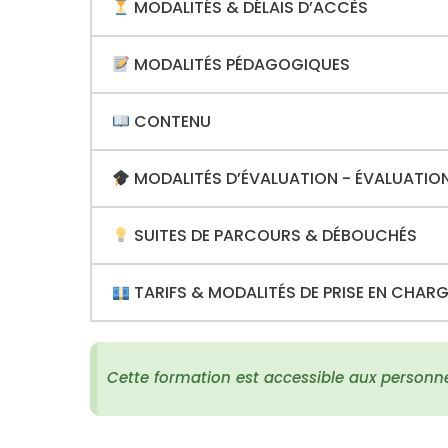
MODALITÉS & DÉLAIS D’ACCÈS
MODALITÉS PÉDAGOGIQUES
CONTENU
MODALITÉS D’ÉVALUATION - ÉVALUATION
SUITES DE PARCOURS & DÉBOUCHÉS
TARIFS & MODALITÉS DE PRISE EN CHAR
Cette formation est accessible aux personn