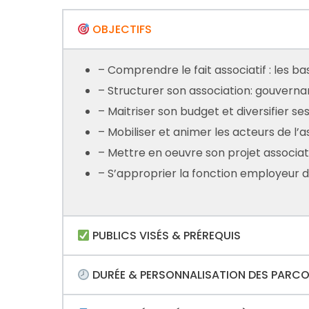
OBJECTIFS
– Comprendre le fait associatif : les ba
– Structurer son association: gouverna
– Maitriser son budget et diversifier s
– Mobiliser et animer les acteurs de l’a
– Mettre en oeuvre son projet associatif 
– S’approprier la fonction employeur 
PUBLICS VISÉS & PRÉREQUIS
DURÉE & PERSONNALISATION DES PARC