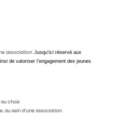
ne association.
Jusqu’ici réservé aux
 ainsi de valoriser l’engagement des jeunes
au choix
, au sein d’une association