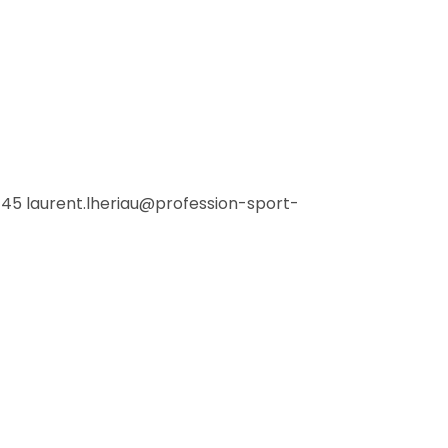
4 45 laurent.lheriau@profession-sport-