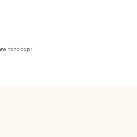
nte handicap :