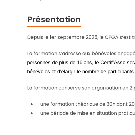
Présentation
Depuis le 1er septembre 2025, le CFGA s’est t
La formation s’adresse aux bénévoles engagés 
personnes de plus de 16 ans, le Certif’Asso s
bénévoles et d’élargir le nombre de participants
La formation conserve son organisation en 2 p
– une formation théorique de 30h dont 
– une période de mise en situation pratiq