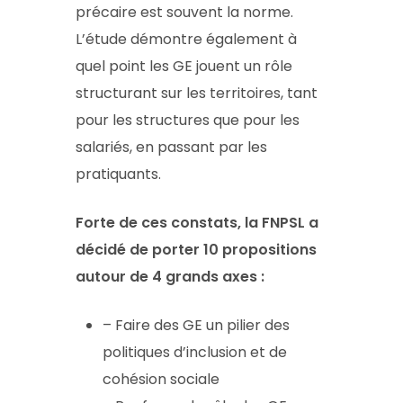
précaire est souvent la norme.
L’étude démontre également à
quel point les GE jouent un rôle
structurant sur les territoires, tant
pour les structures que pour les
salariés, en passant par les
pratiquants.
Forte de ces constats, la FNPSL a
décidé de porter 10 propositions
autour de 4 grands axes :
– Faire des GE un pilier des
politiques d’inclusion et de
cohésion sociale