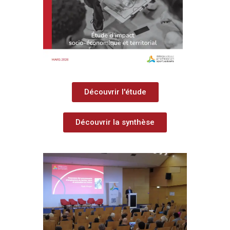
Découvrir l'étude
Découvrir la synthèse