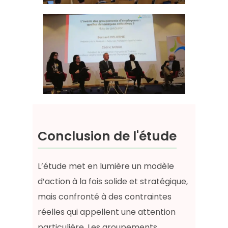
Conclusion de l'étude
L’étude met en lumière un modèle
d’action à la fois solide et stratégique,
mais confronté à des contraintes
réelles qui appellent une attention
particulière. Les groupements