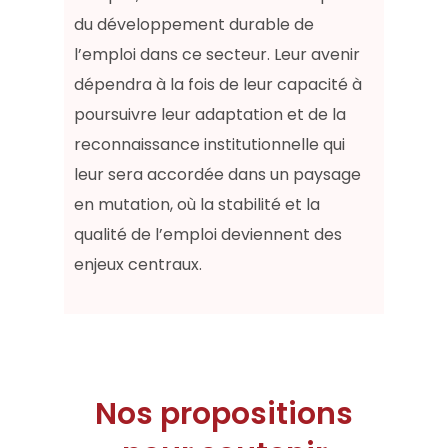
du développement durable de
l’emploi dans ce secteur. Leur avenir
dépendra à la fois de leur capacité à
poursuivre leur adaptation et de la
reconnaissance institutionnelle qui
leur sera accordée dans un paysage
en mutation, où la stabilité et la
qualité de l’emploi deviennent des
enjeux centraux.
Nos propositions