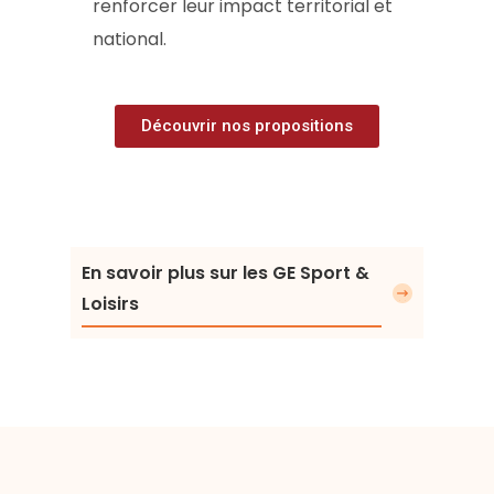
renforcer leur impact territorial et
national.
Découvrir nos propositions
En savoir plus sur les GE Sport &
Loisirs