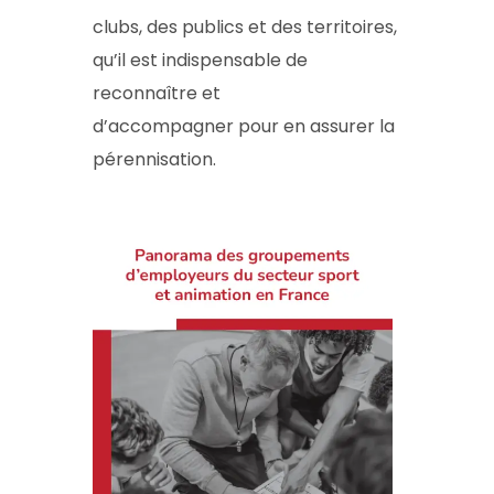
clubs, des publics et des territoires,
qu’il est indispensable de
reconnaître et
d’accompagner
pour en assurer la
pérennisation
.