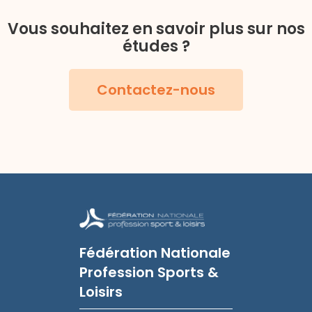
Vous souhaitez en savoir plus sur nos
études ?
Contactez-nous
Fédération Nationale
Profession Sports &
Loisirs