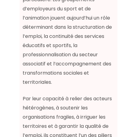
d’employeurs du sport et de
l’animation jouent aujourd’hui un rôle
déterminant dans la structuration de
l’emploi, la continuité des services
éducatifs et sportifs, la
professionnalisation du secteur
associatif et l’accompagnement des
transformations sociales et
territoriales.
Par leur capacité à relier des acteurs
hétérogènes, à soutenir les
organisations fragiles, à irriguer les
territoires et à garantir la qualité de
l’emploi, ils constituent l’un des piliers