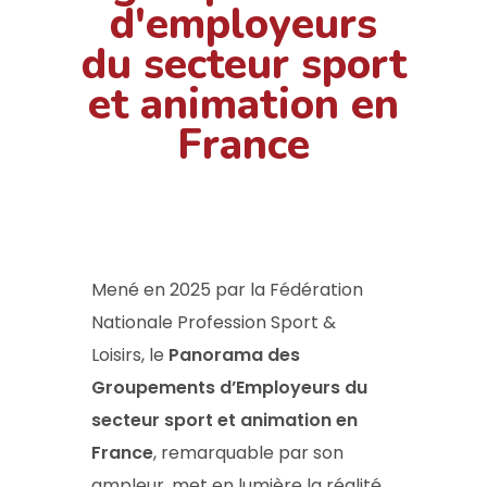
d'employeurs
du secteur sport
et animation en
France
Mené en 2025 par la Fédération
Nationale Profession Sport &
Loisirs, le
Panorama des
Groupements d’Employeurs du
secteur sport et animation en
France
, remarquable par son
ampleur, met en lumière la réalité