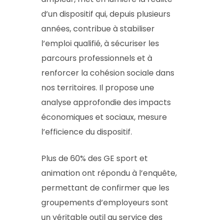
d’un dispositif qui, depuis plusieurs
années, contribue à stabiliser
l’emploi qualifié, à sécuriser les
parcours professionnels et à
renforcer la cohésion sociale dans
nos territoires. Il propose une
analyse approfondie des impacts
économiques et sociaux, mesure
l’efficience du dispositif.
Plus de 60% des GE sport et
animation ont répondu à l’enquête,
permettant de confirmer que les
groupements d’employeurs sont
un véritable outil au service des