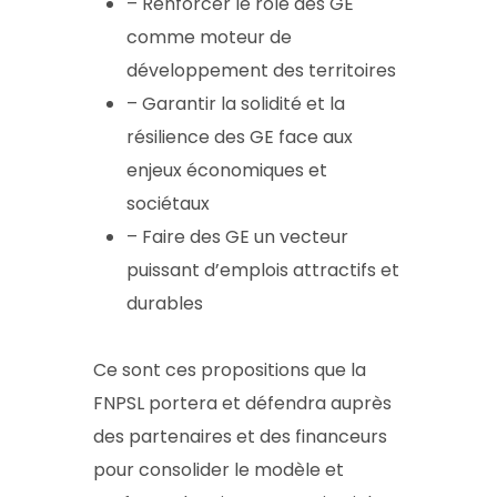
– Renforcer le rôle des GE
comme moteur de
développement des territoires
– Garantir la solidité et la
résilience des GE face aux
enjeux économiques et
sociétaux
– Faire des GE un vecteur
puissant d’emplois attractifs et
durables
Ce sont ces propositions que la
FNPSL portera et défendra auprès
des partenaires et des financeurs
pour consolider le modèle et