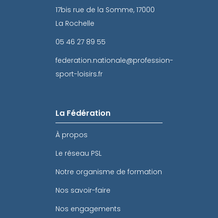
17bis rue de la Somme, 17000
La Rochelle
05 46 27 89 55
federation.nationale@profession-
sport-loisirs.fr
La Fédération
À propos
Le réseau PSL
Notre organisme de formation
Nos savoir-faire
Nos engagements