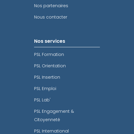
Nos partenaires
Nous contacter
Nos services
PSL Formation
PSL Orientation
PSL Insertion
PSL Emploi
PSL Lab'
PSL Engagement &
Citoyenneté
PSL International