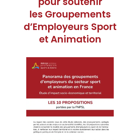
pour soutenir
les Groupements
d’Employeurs Sport
et Animation