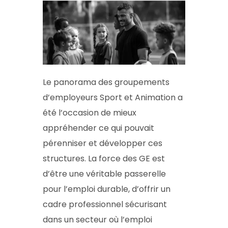
Le panorama des groupements
d’employeurs Sport et Animation a
été l’occasion de mieux
appréhender ce qui pouvait
pérenniser et développer ces
structures. La force des GE est
d’être une véritable passerelle
pour l’emploi durable, d’offrir un
cadre professionnel sécurisant
dans un secteur où l’emploi