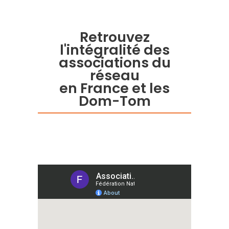
Retrouvez
l'intégralité des
associations du
réseau
en France et les
Dom-Tom