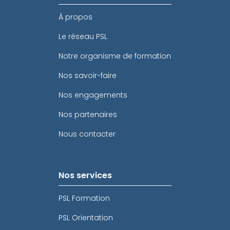
À propos
Le réseau PSL
Notre organisme de formation
Nos savoir-faire
Nos engagements
Nos partenaires
Nous contacter
Nos services
PSL Formation
PSL Orientation