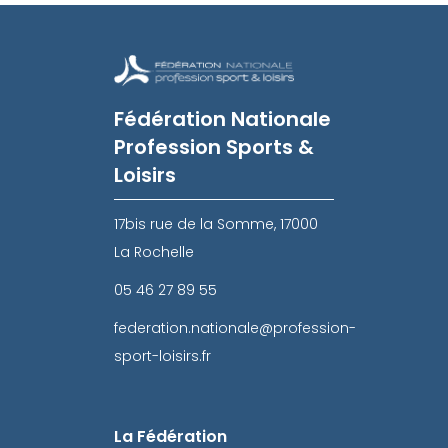
Fédération Nationale
Profession Sports &
Loisirs
17bis rue de la Somme, 17000
La Rochelle
05 46 27 89 55
federation.nationale@profession-
sport-loisirs.fr
La Fédération