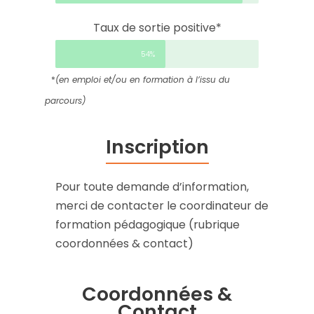
Taux de sortie positive*
54%
*
(en emploi et/ou en formation à l’issu du
parcours)
Inscription
Pour toute demande d’information,
merci de contacter le coordinateur de
formation pédagogique (rubrique
coordonnées & contact)
Coordonnées &
Contact