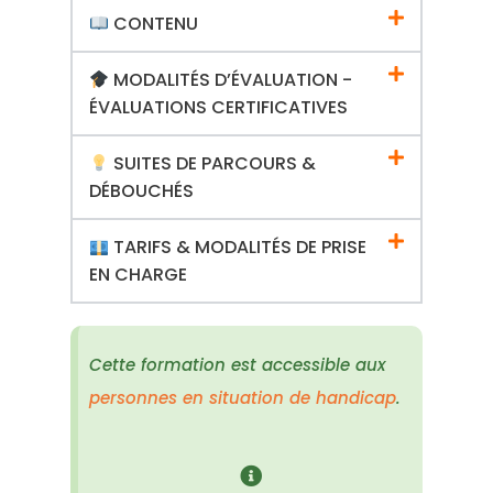
CONTENU
MODALITÉS D’ÉVALUATION -
ÉVALUATIONS CERTIFICATIVES
SUITES DE PARCOURS &
DÉBOUCHÉS
TARIFS & MODALITÉS DE PRISE
EN CHARGE
Cette formation est accessible aux
personnes en situation de handicap
.