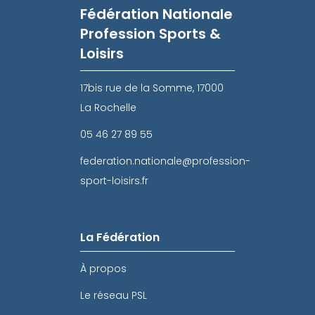
Fédération Nationale
Profession Sports &
Loisirs
17bis rue de la Somme, 17000
La Rochelle
05 46 27 89 55
federation.nationale@profession-
sport-loisirs.fr
La Fédération
À propos
Le réseau PSL