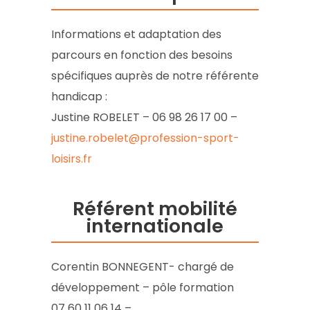
Informations et adaptation des
parcours en fonction des besoins
spécifiques auprès de notre référente
handicap :
Justine ROBELET – 06 98 26 17 00 –
justine.robelet@profession-sport-
loisirs.fr
Référent mobilité
internationale
Corentin BONNEGENT- chargé de
développement – pôle formation
07 60 11 06 14 –