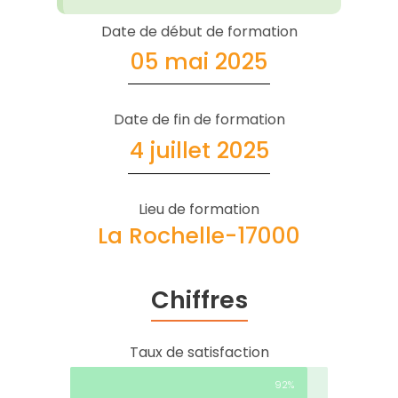
Date de début de formation
05 mai 2025
Date de fin de formation
4 juillet 2025
Lieu de formation
La Rochelle-17000
Chiffres
Taux de satisfaction
92%