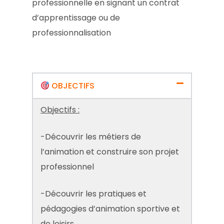
professionnelle en signant un contrat
d’apprentissage ou de
professionnalisation
OBJECTIFS
Objectifs :
-Découvrir les métiers de
l’animation et construire son projet
professionnel
-Découvrir les pratiques et
pédagogies d’animation sportive et
de loisirs