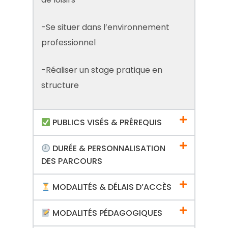
-Se situer dans l’environnement
professionnel
-Réaliser un stage pratique en
structure
PUBLICS VISÉS & PRÉREQUIS
DURÉE & PERSONNALISATION
DES PARCOURS
MODALITÉS & DÉLAIS D’ACCÈS
MODALITÉS PÉDAGOGIQUES