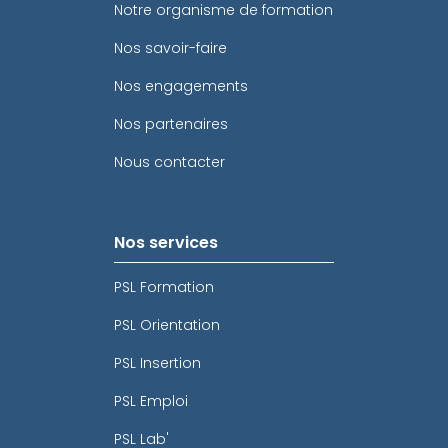
Notre organisme de formation
Nos savoir-faire
Nos engagements
Nos partenaires
Nous contacter
Nos services
PSL Formation
PSL Orientation
PSL Insertion
PSL Emploi
PSL Lab'