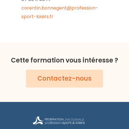
corentin.bonnegent@profession-
sport-loisirs.fr
Cette formation vous intéresse ?
Contactez-nous