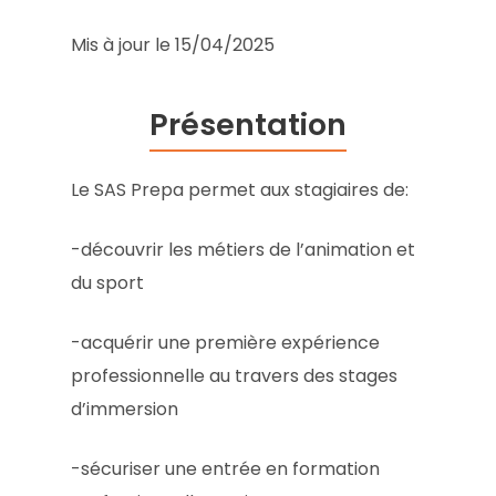
Mis à jour le 15/04/2025
Présentation
Le SAS Prepa permet aux stagiaires de:
-découvrir les métiers de l’animation et
du sport
-acquérir une première expérience
professionnelle au travers des stages
d’immersion
-sécuriser une entrée en formation