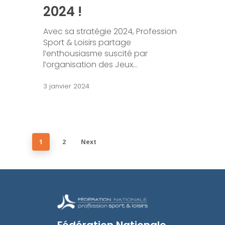
2024 !
Avec sa stratégie 2024, Profession
Sport & Loisirs partage
l’enthousiasme suscité par
l’organisation des Jeux…
3 janvier 2024
1
2
Next