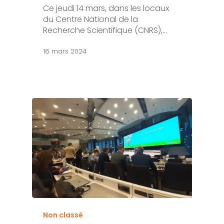
Ce jeudi 14 mars, dans les locaux
du Centre National de la
Recherche Scientifique (CNRS),…
16 mars 2024
Non classé