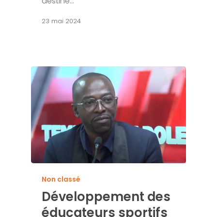
destiné…
23 mai 2024
Non classé
Développement des
éducateurs sportifs