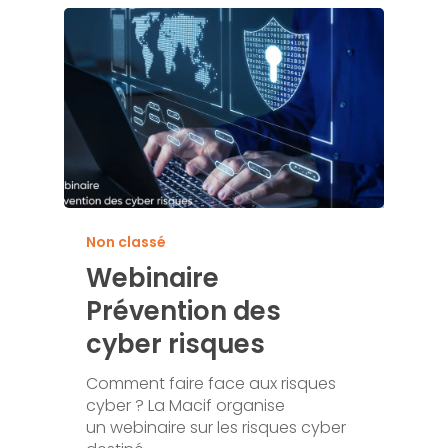
Non classé
Webinaire
Prévention des
cyber risques
Comment faire face aux risques
cyber ? La Macif organise
un webinaire sur les risques cyber