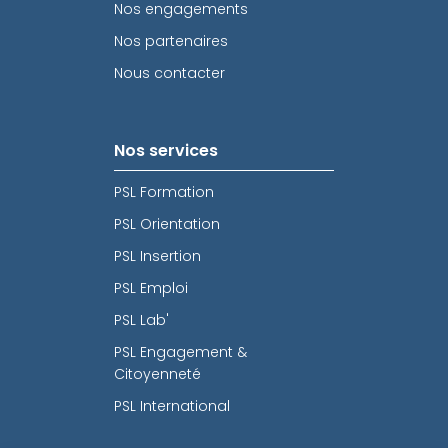
Nos engagements
Nos partenaires
Nous contacter
Nos services
PSL Formation
PSL Orientation
PSL Insertion
PSL Emploi
PSL Lab'
PSL Engagement &
Citoyenneté
PSL International