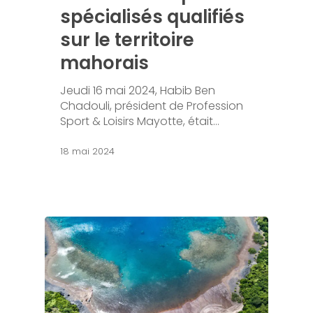
spécialisés qualifiés
sur le territoire
mahorais
Jeudi 16 mai 2024, Habib Ben
Chadouli, président de Profession
Sport & Loisirs Mayotte, était…
18 mai 2024