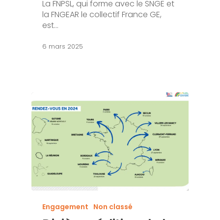
La FNPSL, qui forme avec le SNGE et
la FNGEAR le collectif France GE,
est…
6 mars 2025
Engagement
Non classé