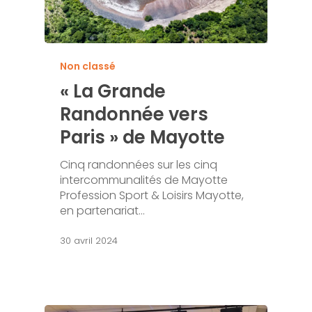
Non classé
« La Grande
Randonnée vers
Paris » de Mayotte
Cinq randonnées sur les cinq
intercommunalités de Mayotte
Profession Sport & Loisirs Mayotte,
en partenariat…
30 avril 2024