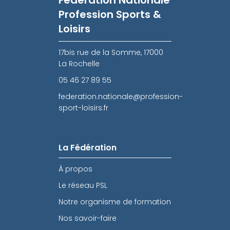
Fédération Nationale
Profession Sports &
Loisirs
17bis rue de la Somme, 17000
La Rochelle
05 46 27 89 55
federation.nationale@profession-
sport-loisirs.fr
La Fédération
À propos
Le réseau PSL
Notre organisme de formation
Nos savoir-faire