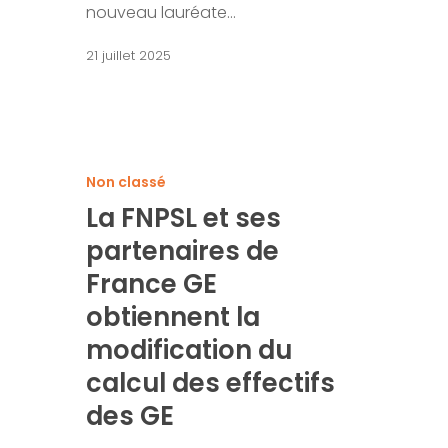
nouveau lauréate…
21 juillet 2025
Non classé
La FNPSL et ses
partenaires de
France GE
obtiennent la
modification du
calcul des effectifs
des GE