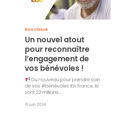
Non classé
Un nouvel atout
pour reconnaître
l’engagement de
vos bénévoles !
Du nouveau pour prendre soin
de vos #bénévoles !En France, ils
sont 22 millions…
10 juin 2024