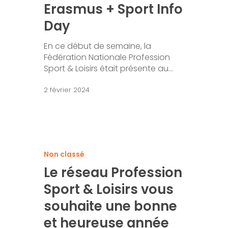
Erasmus + Sport Info
Day
En ce début de semaine, la
Fédération Nationale Profession
Sport & Loisirs était présente au…
2 février 2024
Non classé
Le réseau Profession
Sport & Loisirs vous
souhaite une bonne
et heureuse année