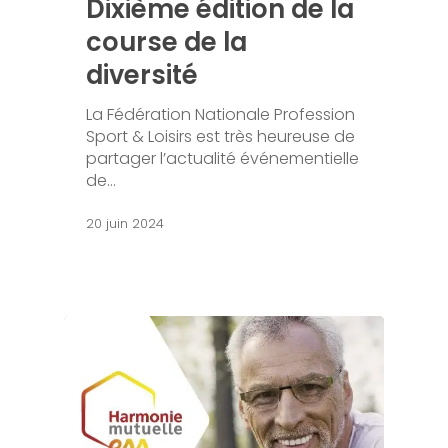
Dixième édition de la
course de la
diversité
La Fédération Nationale Profession
Sport & Loisirs est très heureuse de
partager l’actualité événementielle
de…
20 juin 2024