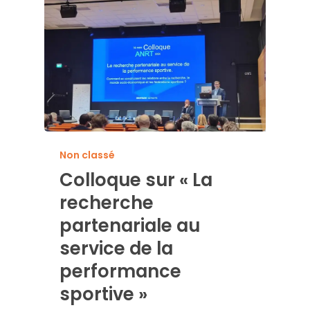
Non classé
Colloque sur « La
recherche
partenariale au
service de la
performance
sportive »