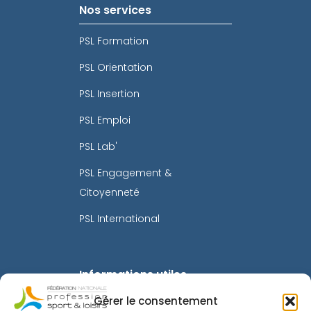
Nos services
PSL Formation
PSL Orientation
PSL Insertion
PSL Emploi
PSL Lab'
PSL Engagement &
Citoyenneté
PSL International
Informations utiles
Gérer le consentement
Mentions légales