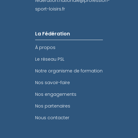
federation.nationale@profession-
sport-loisirs.fr
La Fédération
À propos
Le réseau PSL
Notre organisme de formation
Nos savoir-faire
Nos engagements
Nos partenaires
Nous contacter