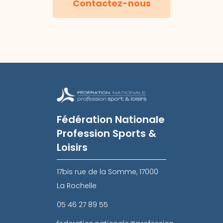
Contactez-nous
Fédération Nationale
Profession Sports &
Loisirs
17bis rue de la Somme, 17000
La Rochelle
05 46 27 89 55