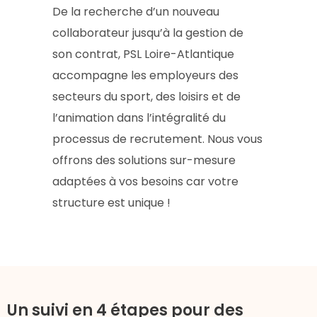
De la recherche d’un nouveau
collaborateur jusqu’à la gestion de
son contrat, PSL Loire-Atlantique
accompagne les employeurs des
secteurs du sport, des loisirs et de
l’animation dans l’intégralité du
processus de recrutement. Nous vous
offrons des solutions sur-mesure
adaptées à vos besoins car votre
structure est unique !
Un suivi en 4 étapes pour des