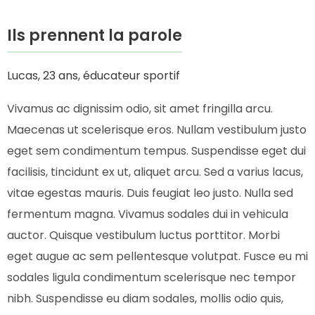
Ils prennent la parole
Lucas, 23 ans, éducateur sportif
Vivamus ac dignissim odio, sit amet fringilla arcu.
Maecenas ut scelerisque eros. Nullam vestibulum justo
eget sem condimentum tempus. Suspendisse eget dui
facilisis, tincidunt ex ut, aliquet arcu. Sed a varius lacus,
vitae egestas mauris. Duis feugiat leo justo. Nulla sed
fermentum magna. Vivamus sodales dui in vehicula
auctor. Quisque vestibulum luctus porttitor. Morbi
eget augue ac sem pellentesque volutpat. Fusce eu mi
sodales ligula condimentum scelerisque nec tempor
nibh. Suspendisse eu diam sodales, mollis odio quis,