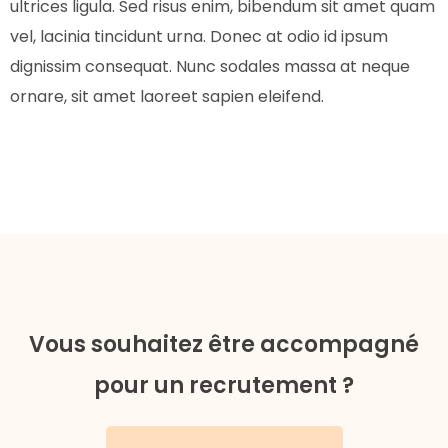
ultrices ligula. Sed risus enim, bibendum sit amet quam
vel, lacinia tincidunt urna. Donec at odio id ipsum
dignissim consequat. Nunc sodales massa at neque
ornare, sit amet laoreet sapien eleifend.
Vous souhaitez être accompagné
pour un recrutement ?