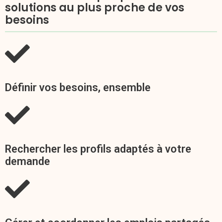
solutions au plus proche de vos
besoins
Définir vos besoins, ensemble
Rechercher les profils adaptés à votre
demande