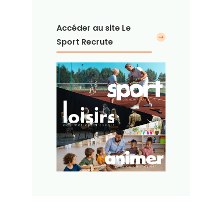
Accéder au site Le
Sport Recrute