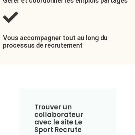
Gérer et coordonner les emplois partagés
Vous accompagner tout au long du
processus de recrutement
Trouver un
collaborateur
avec le site Le
Sport Recrute