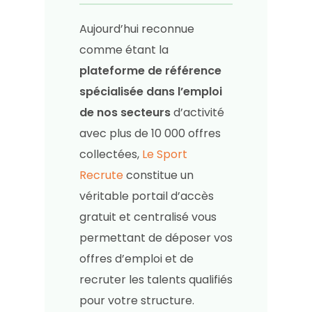
Aujourd’hui reconnue
comme étant la
plateforme de référence
spécialisée dans l’emploi
de nos secteurs
d’activité
avec plus de 10 000 offres
collectées,
Le Sport
Recrute
constitue un
véritable portail d’accès
gratuit et centralisé vous
permettant de déposer vos
offres d’emploi et de
recruter les talents qualifiés
pour votre structure.